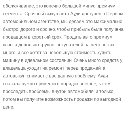
обслуживание, это конечно большой минус премиум
сегмента. Срочный выкуп авто Ауди доступен в Первом
автомобильном агентстве, мы делаем это максимально
быстро, дорого и срочно, чтобы прибыль была получена
продавцом в короткий срок. Продать авто премиум
класса довольно трудно, покупателей на него не так
много, и все хотят за небольшую стоимость купить
машину в идеальном состоянии. Очень много средств у
владельца уходит на ремонт перед продажей, а
автовыкуп снимает с вас данную проблему. Ауди
сначала нужно привести в порядок внешне, затем
проследить проблемы внутри автомобиля, и только
потом вы получите возможность продажи по выгодной
цене.