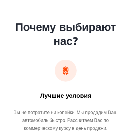
Почему выбирают
нас?
Лучшие условия
Вы не потратите ни копейки. Мы продадим Ваш
автомобиль быстро. Рассчитаем Вас по
коммерческому курсу в день продажи.