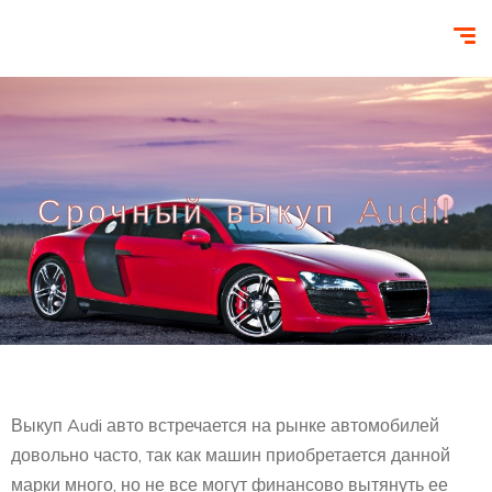
Срочный выкуп Audi!
Выкуп Audi авто встречается на рынке автомобилей
довольно часто, так как машин приобретается данной
марки много, но не все могут финансово вытянуть ее