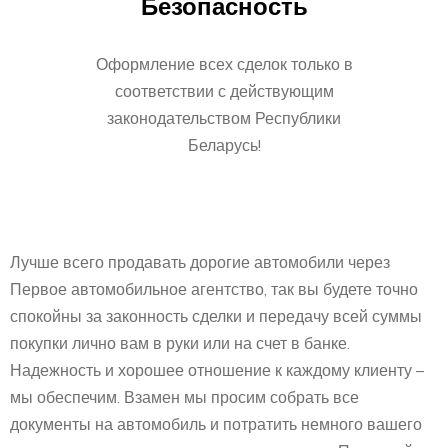
Безопасность
Оформление всех сделок только в
соответствии с действующим
законодательством Республики
Беларусь!
Лучше всего продавать дорогие автомобили через
Первое автомобильное агентство, так вы будете точно
спокойны за законность сделки и передачу всей суммы
покупки лично вам в руки или на счет в банке.
Надежность и хорошее отношение к каждому клиенту –
мы обеспечим. Взамен мы просим собрать все
документы на автомобиль и потратить немного вашего