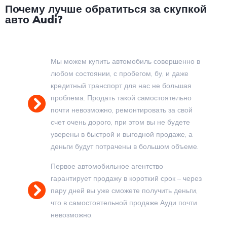
Почему лучше обратиться за скупкой
авто Audi?
Мы можем купить автомобиль совершенно в
любом состоянии, с пробегом, бу, и даже
кредитный транспорт для нас не большая
проблема. Продать такой самостоятельно
почти невозможно, ремонтировать за свой
счет очень дорого, при этом вы не будете
уверены в быстрой и выгодной продаже, а
деньги будут потрачены в большом объеме.
Первое автомобильное агентство
гарантирует продажу в короткий срок – через
пару дней вы уже сможете получить деньги,
что в самостоятельной продаже Ауди почти
невозможно.