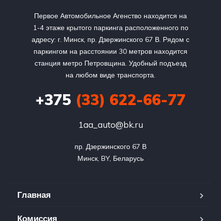
Первое Автомобильное Агенство находится на
1-4 этаже крытого паркинга расположенного по
адресу: г. Минск, пр. Дзержинского 67 В. Рядом с
паркингом на расстоянии 30 метров находится
станция метро Петровщина. Удобный подъезд
на любом виде транспорта.
+375
(33) 622-66-77
1aa_auto@bk.ru
пр. Дзержинского 67 В

Минск, BY, Беларусь
Главная
Комиссия