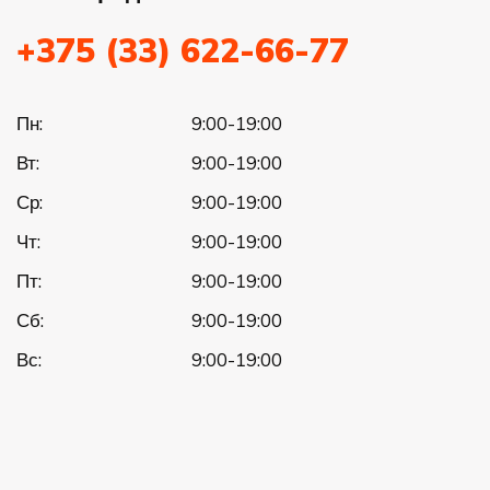
+375 (33) 622-66-77
Пн:
9:00-19:00
Вт:
9:00-19:00
Ср:
9:00-19:00
Чт:
9:00-19:00
Пт:
9:00-19:00
Сб:
9:00-19:00
Вс:
9:00-19:00