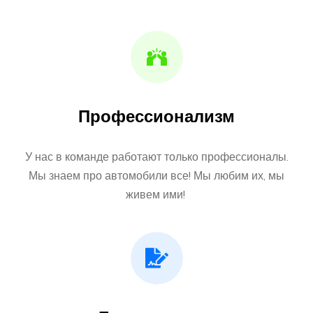
Профессионализм
У нас в команде работают только профессионалы.
Мы знаем про автомобили все! Мы любим их, мы
живем ими!