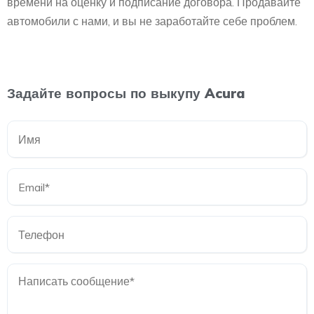
времени на оценку и подписание договора. Продавайте
автомобили с нами, и вы не заработайте себе проблем.
Задайте вопросы по выкупу Acura