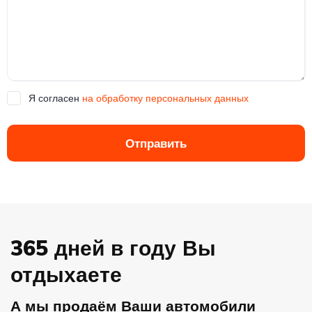
Я согласен
на обработку персональных данных
Отправить
365 дней в году Вы
отдыхаете
А мы продаём Ваши автомобили