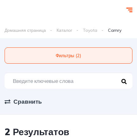
Домашняя страница
Каталог
Toyota
Camry
Фильтры (2)
Сравнить
2 Результатов