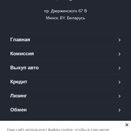
пр. Дзержинского 67 В

Минск, BY, Беларусь
Главная
Комиссия
Выкуп авто
Кредит
Лизинг
Обмен
Контакты
Наш сайт использует файлы cookie, чтобы в том числе