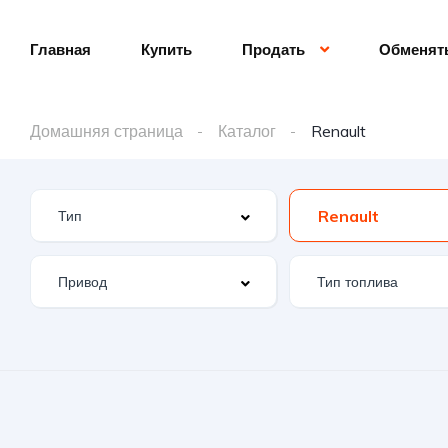
Главная
Купить
Продать
Обменят
Домашняя страница
Каталог
Renault
Renault