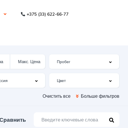
+375 (33) 622-66-77
Очистить все
Больше фильтров
Сравнить