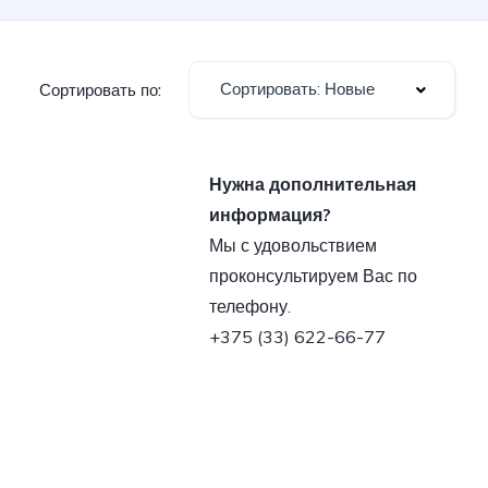
Сортировать: Новые
Сортировать по:
Нужна дополнительная
информация?
Мы с удовольствием
проконсультируем Вас по
телефону.
+375 (33) 622-66-77