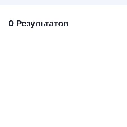
0 Результатов