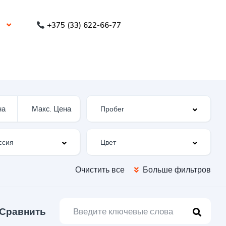
+375 (33) 622-66-77
Очистить все
Больше фильтров
Сравнить