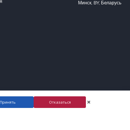
я
Минск, BY, Беларусь
Принять
Отказаться